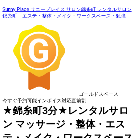
Sunny Place サニープレイス サロン錦糸町 レンタルサロン
錦糸町 エステ・整体・メイク・ワークスペース・勉強
ゴールドスペース
今すぐ予約可能
インボイス対応
直前割
★錦糸町3分★レンタルサロ
ン マッサージ・整体・エス
テ・メイク・ワークスペース