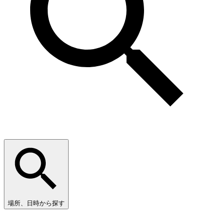
場所、日時から探す