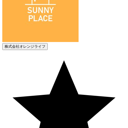
株式会社オレンジライフ