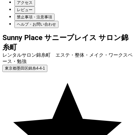
アクセス
レビュー
禁止事項・注意事項
ヘルプ・お問い合わせ
Sunny Place サニープレイス サロン錦
糸町
レンタルサロン錦糸町 エステ・整体・メイク・ワークスペ
ース・勉強
東京都墨田区錦糸4-4-1