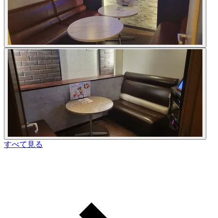
すべて見る