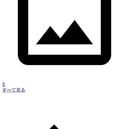
5
すべて見る