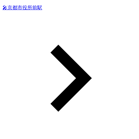
🎤京都市役所前駅