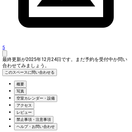
5
最終更新が2025年12月24日です。まだ予約を受付中か問い
合わせてみましょう。
このスペースに問い合わせる
概要
写真
空室カレンダー・設備
アクセス
レビュー
禁止事項・注意事項
ヘルプ・お問い合わせ