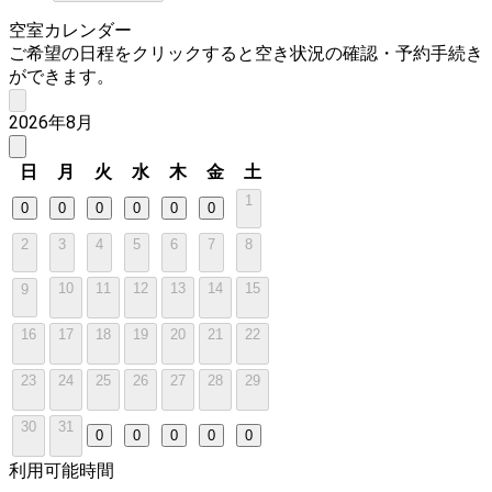
空室カレンダー
ご希望の日程をクリックすると空き状況の確認・予約手続き
ができます。
2026年8月
日
月
火
水
木
金
土
1
0
0
0
0
0
0
2
3
4
5
6
7
8
10
11
12
13
14
15
9
16
17
18
19
20
21
22
23
24
25
26
27
28
29
30
31
0
0
0
0
0
利用可能時間