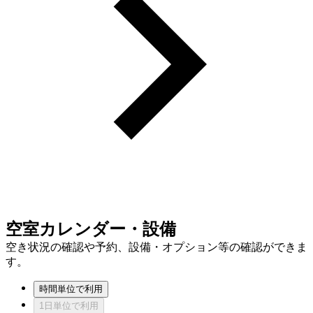
空室カレンダー・設備
空き状況の確認や予約、設備・オプション等の確認ができま
す。
時間単位で利用
1日単位で利用