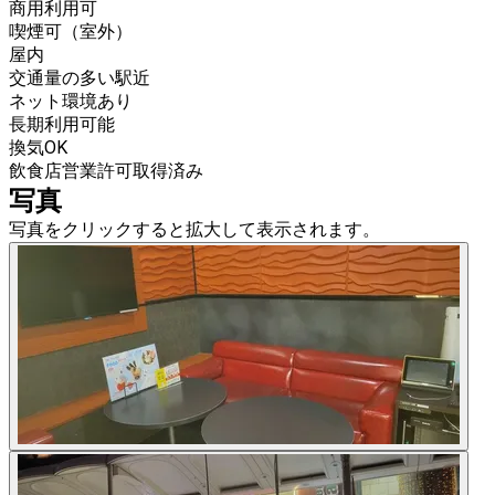
商用利用可
喫煙可（室外）
屋内
交通量の多い駅近
ネット環境あり
長期利用可能
換気OK
飲食店営業許可取得済み
写真
写真をクリックすると拡大して表示されます。