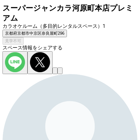
スーパージャンカラ河原町本店プレミ
アム
カラオケルーム（多目的レンタルスペース）1
京都府京都市中京区奈良屋町296
見学不可
スペース情報をシェアする