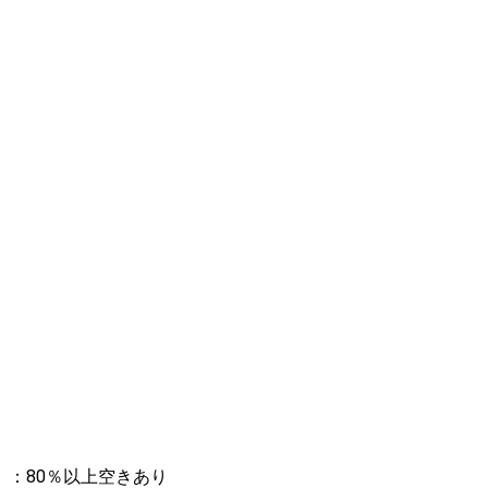
：80％以上空きあり