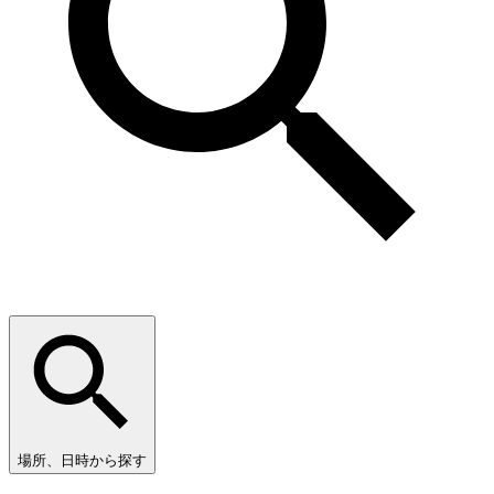
場所、日時から探す