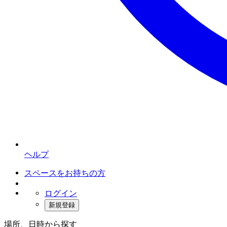
ヘルプ
スペースをお持ちの方
ログイン
新規登録
場所、日時から探す