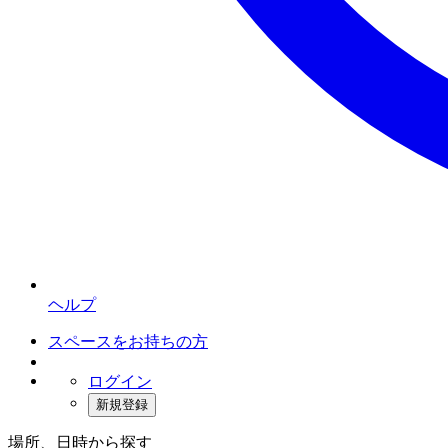
ヘルプ
スペースをお持ちの方
ログイン
新規登録
場所、日時から探す