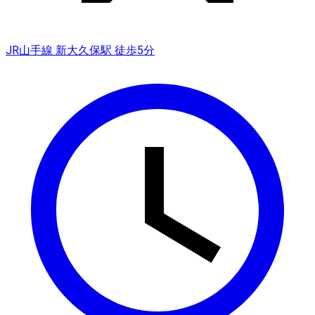
JR山手線 新大久保駅 徒歩5分