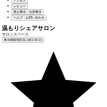
アクセス
レビュー
禁止事項・注意事項
ヘルプ・お問い合わせ
温もりシェアサロン
サロンスペース
東京都新宿区百人町2-16-21