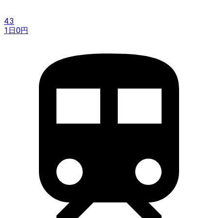
4.3
1日
0
円