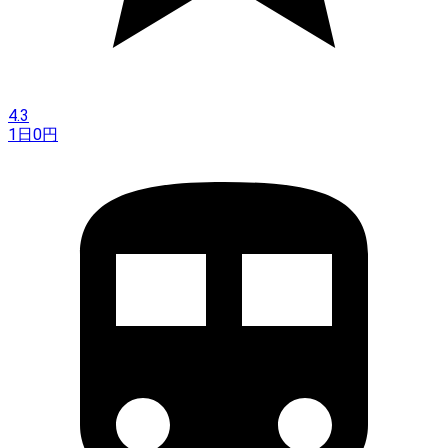
4.3
1日
0
円