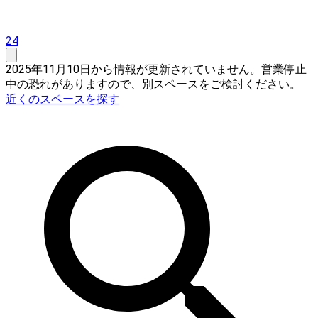
24
2025年11月10日から情報が更新されていません。営業停止
中の恐れがありますので、別スペースをご検討ください。
近くのスペースを探す