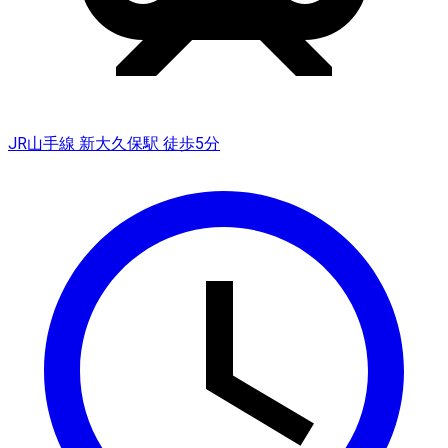
JR山手線 新大久保駅 徒歩5分