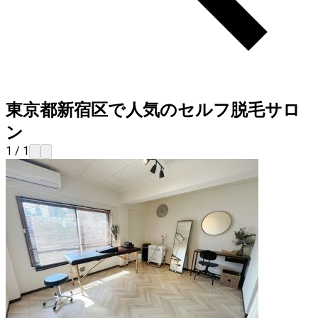
東京都新宿区で人気のセルフ脱毛サロ
ン
1 / 1