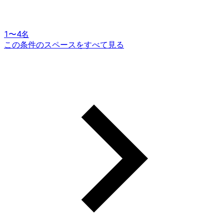
1〜4名
この条件のスペースをすべて見る