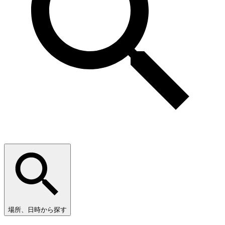
場所、日時から探す