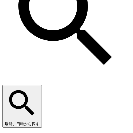
場所、日時から探す