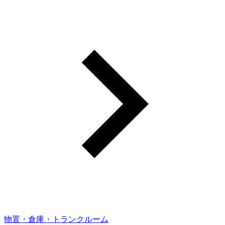
物置・倉庫・トランクルーム