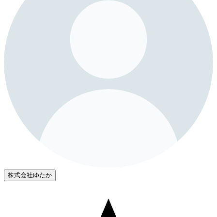
株式会社ゆたか