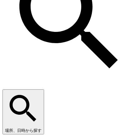
場所、日時から探す