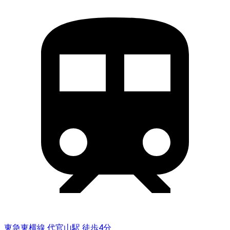
東急東横線 代官山駅 徒歩4分