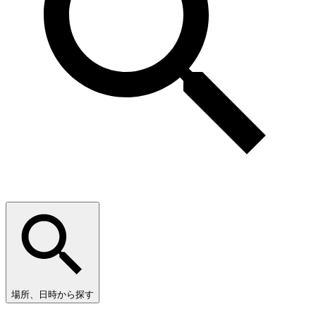
場所、日時から探す