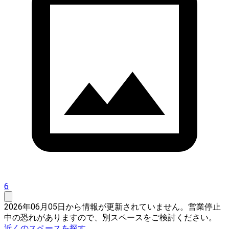
6
2026年06月05日から情報が更新されていません。営業停止
中の恐れがありますので、別スペースをご検討ください。
近くのスペースを探す