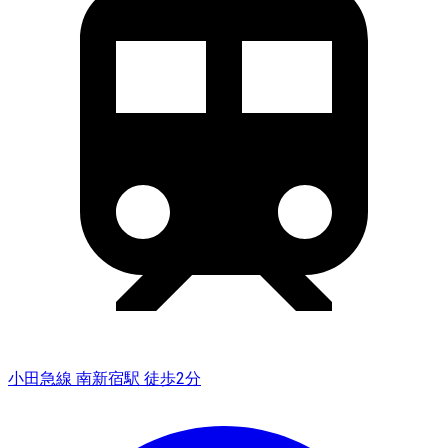
小田急線 南新宿駅 徒歩2分