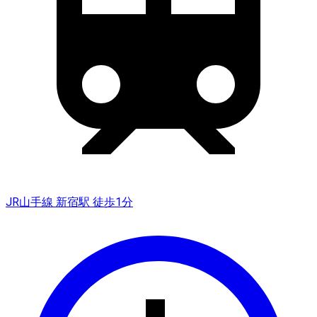
JR山手線 新宿駅 徒歩1分