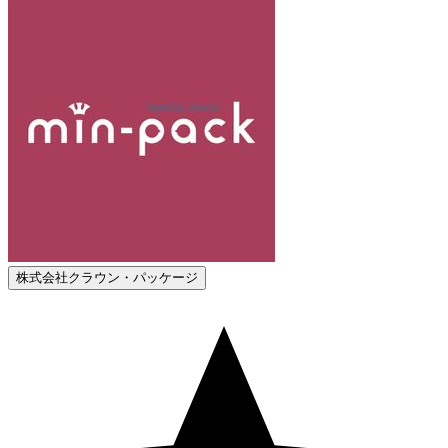
株式会社クラウン・パッケージ