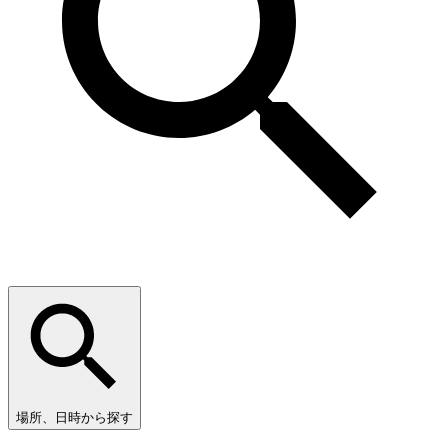
場所、日時から探す