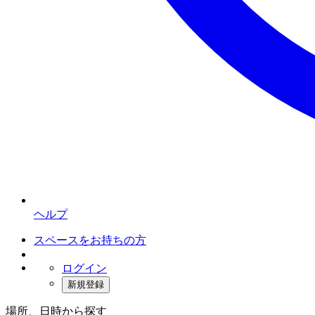
ヘルプ
スペースをお持ちの方
ログイン
新規登録
場所、日時から探す