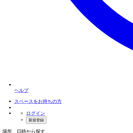
ヘルプ
スペースをお持ちの方
ログイン
新規登録
場所、日時から探す