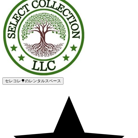
セレコレ🌳のレンタルスペース