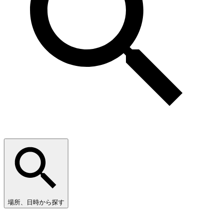
場所、日時から探す