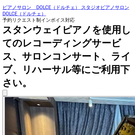
ピアノサロン DOLCE（ドルチェ） スタジオピアノサロン
DOLCE（ドルチェ）
予約リクエスト制
インボイス対応
スタンウェイピアノを使用し
てのレコーディングサービ
ス、サロンコンサート、ライ
ブ、リハーサル等にご利用下
さい。