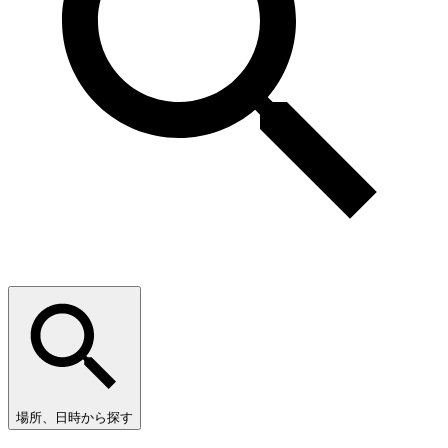
場所、日時から探す