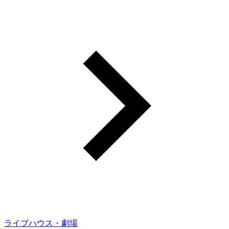
ライブハウス・劇場