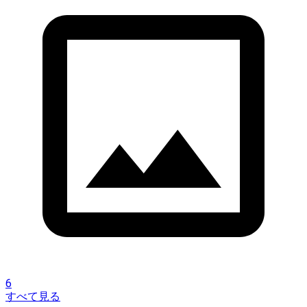
6
すべて見る