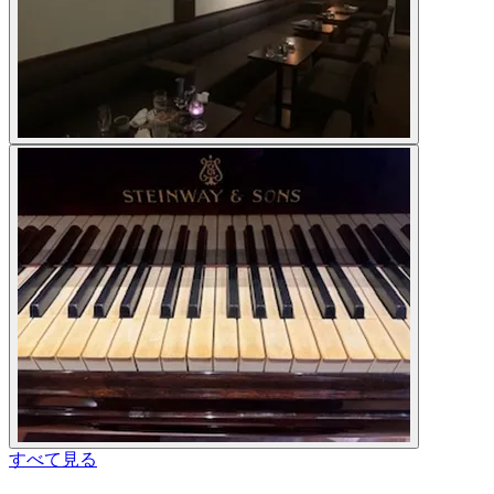
すべて見る