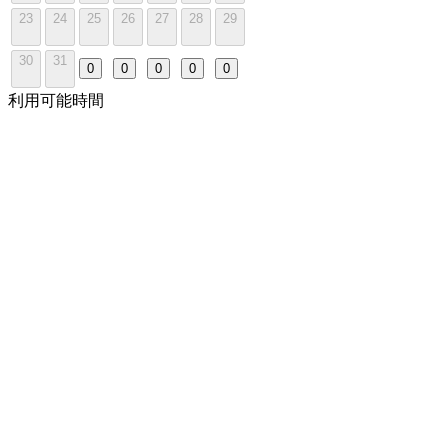
23
24
25
26
27
28
29
30
31
0
0
0
0
0
利用可能時間