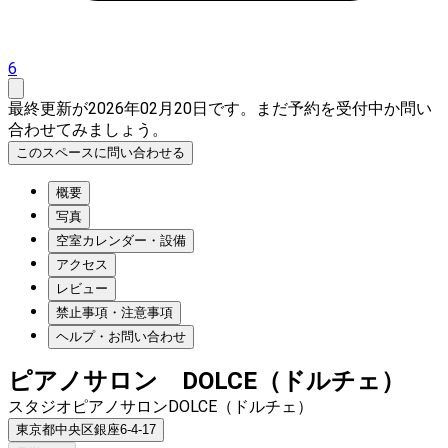
6
最終更新が2026年02月20日です。まだ予約を受付中か問い
合わせてみましょう。
このスペースに問い合わせる
概要
写真
空室カレンダー・設備
アクセス
レビュー
禁止事項・注意事項
ヘルプ・お問い合わせ
ピアノサロン DOLCE（ドルチェ）
スタジオピアノサロンDOLCE（ドルチェ）
東京都中央区銀座6-4-17