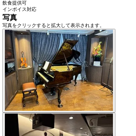
飲食提供可
インボイス対応
写真
写真をクリックすると拡大して表示されます。