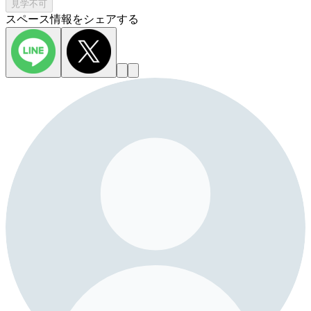
見学不可
スペース情報をシェアする