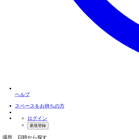
ヘルプ
スペースをお持ちの方
ログイン
新規登録
場所、日時から探す