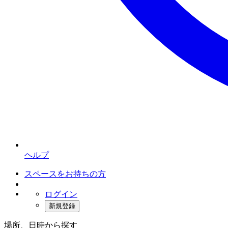
ヘルプ
スペースをお持ちの方
ログイン
新規登録
場所、日時から探す