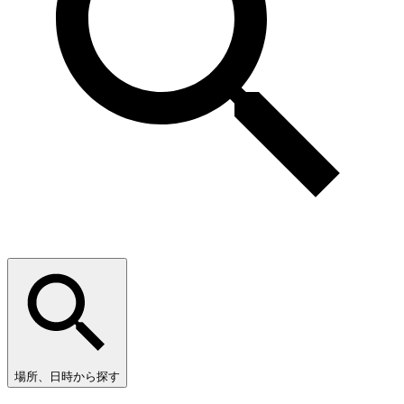
場所、日時から探す