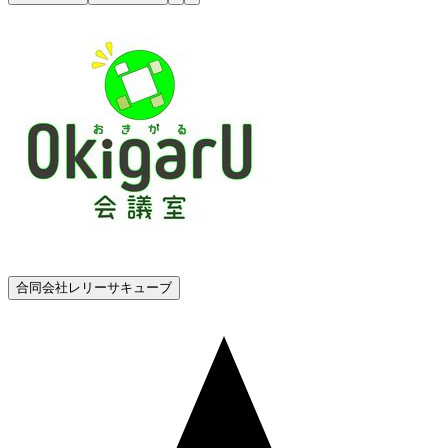
合同会社レリーサキューブ