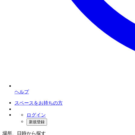
ヘルプ
スペースをお持ちの方
ログイン
新規登録
場所、日時から探す