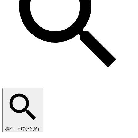
場所、日時から探す