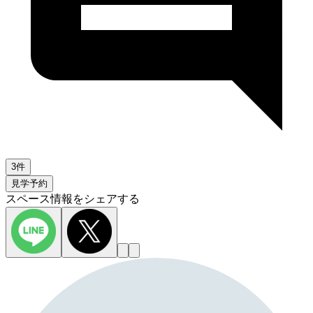
3件
見学予約
スペース情報をシェアする