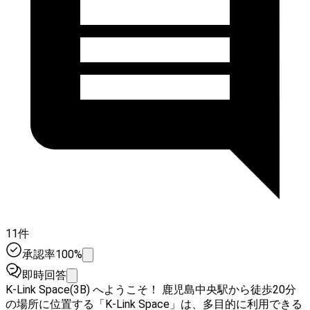
11件
承認率100%
即時回答
K-Link Space(3B) へようこそ！ 鹿児島中央駅から徒歩20分
の場所に位置する「K-Link Space」は、多目的に利用できる