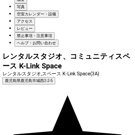
写真
空室カレンダー・設備
アクセス
レビュー
禁止事項・注意事項
ヘルプ・お問い合わせ
レンタルスタジオ、コミュニティスペ
ース K-Link Space
レンタルスタジオ,スペース K-Link Space(3A)
鹿児島県鹿児島市城西2-2-5