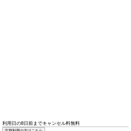
利用日の8日前までキャンセル料無料
定期利用の方はこちら