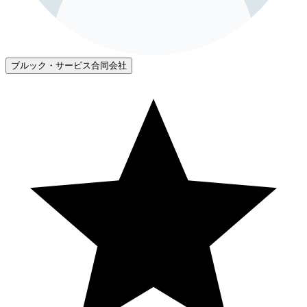
ブルック・サービス合同会社