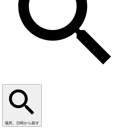
場所、日時から探す