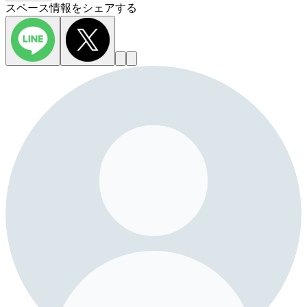
スペース情報をシェアする