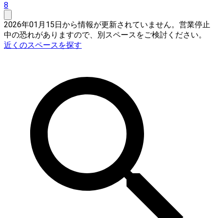
8
2026年01月15日から情報が更新されていません。営業停止
中の恐れがありますので、別スペースをご検討ください。
近くのスペースを探す