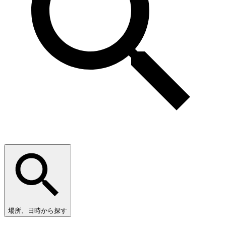
場所、日時から探す