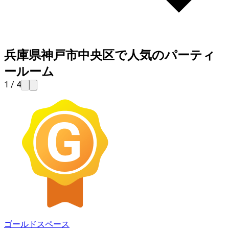
兵庫県神戸市中央区で人気のパーティ
ールーム
1 / 4
ゴールドスペース