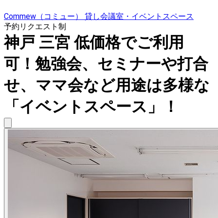
Commew（コミュー） 貸し会議室・イベントスペース
予約リクエスト制
神戸 三宮 低価格でご利用
可！勉強会、セミナーや打合
せ、ママ会など用途は多様な
「イベントスペース」！