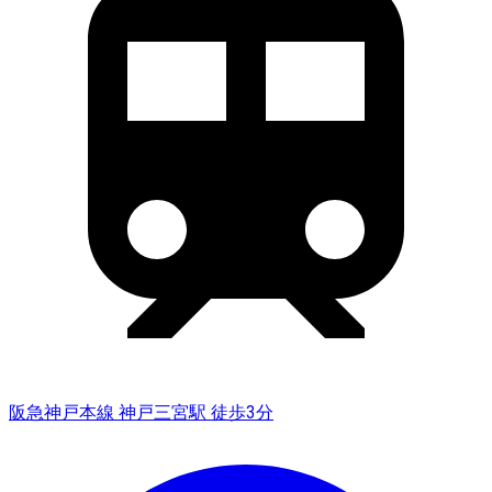
阪急神戸本線 神戸三宮駅 徒歩3分