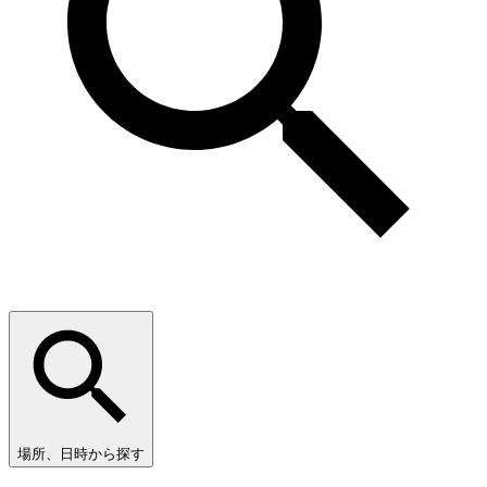
場所、日時から探す