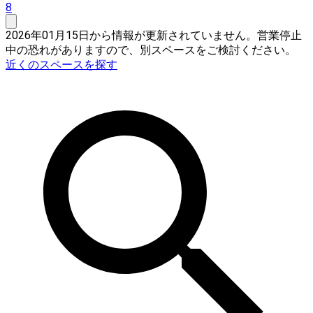
8
2026年01月15日から情報が更新されていません。営業停止
中の恐れがありますので、別スペースをご検討ください。
近くのスペースを探す