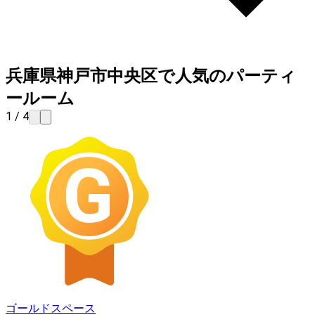
兵庫県神戸市中央区で人気のパーティ
ールーム
1 / 4
ゴールドスペース