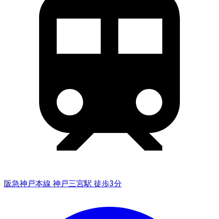
阪急神戸本線 神戸三宮駅 徒歩3分