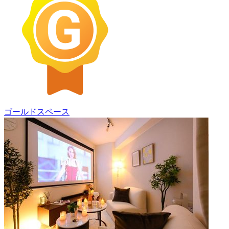
ゴールドスペース