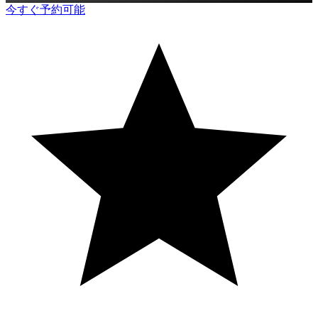
今すぐ予約可能