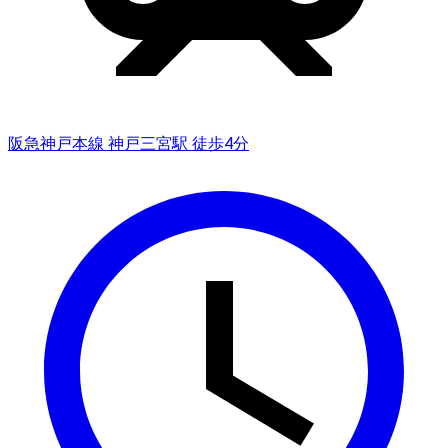
阪急神戸本線 神戸三宮駅 徒歩4分