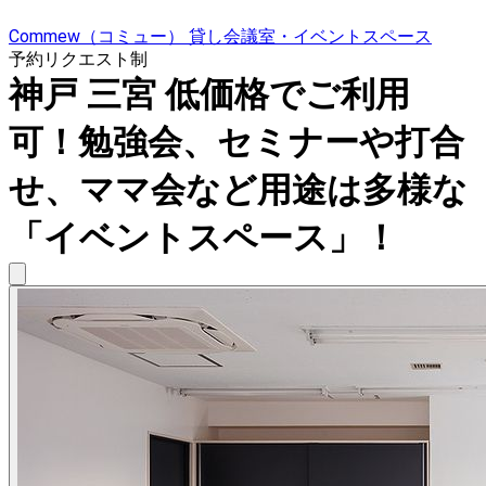
Commew（コミュー） 貸し会議室・イベントスペース
予約リクエスト制
神戸 三宮 低価格でご利用
可！勉強会、セミナーや打合
せ、ママ会など用途は多様な
「イベントスペース」！