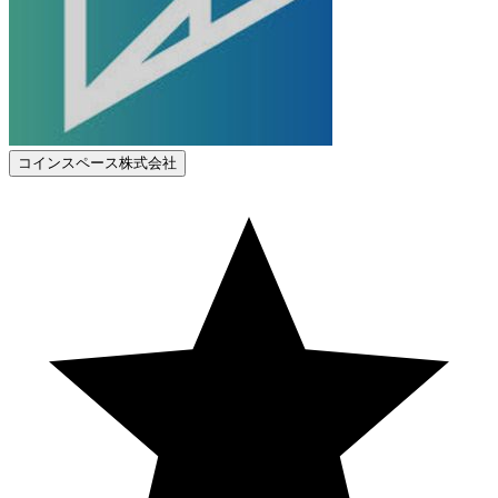
コインスペース株式会社