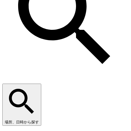
場所、日時から探す