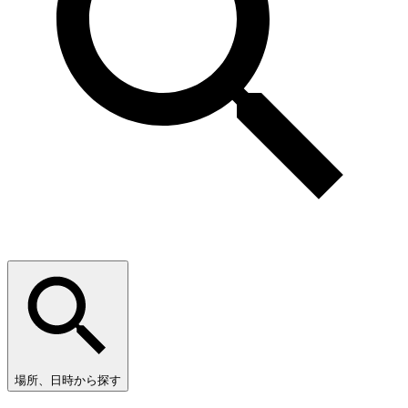
場所、日時から探す