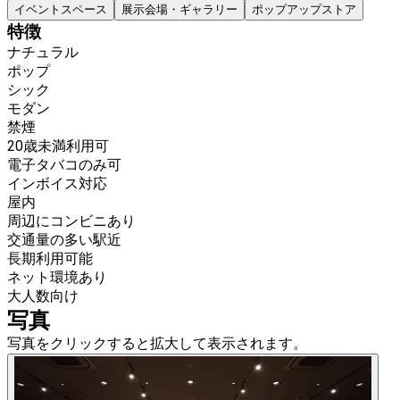
イベントスペース
展示会場・ギャラリー
ポップアップストア
特徴
ナチュラル
ポップ
シック
モダン
禁煙
20歳未満利用可
電子タバコのみ可
インボイス対応
屋内
周辺にコンビニあり
交通量の多い駅近
長期利用可能
ネット環境あり
大人数向け
写真
写真をクリックすると拡大して表示されます。