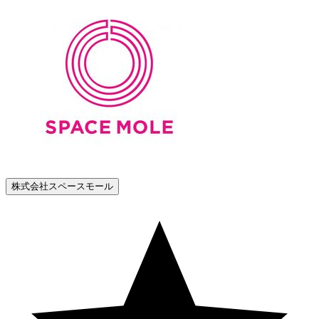
株式会社スペースモール