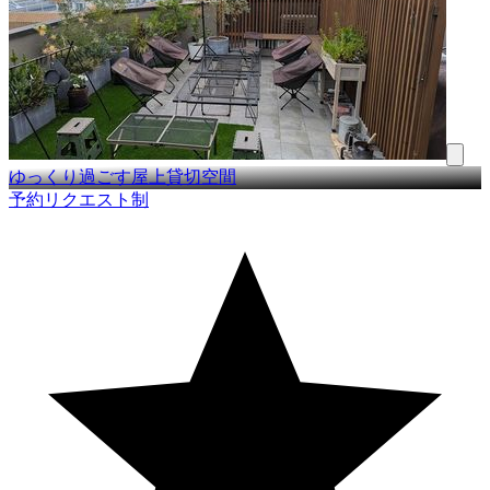
ゆっくり過ごす屋上貸切空間
予約リクエスト制