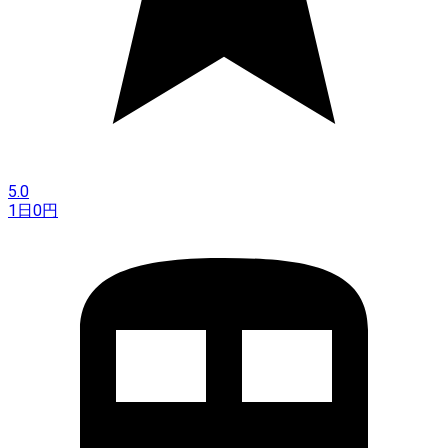
5.0
1日
0
円