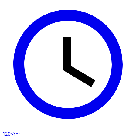
120分〜