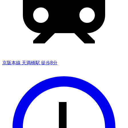
京阪本線 天満橋駅 徒歩8分