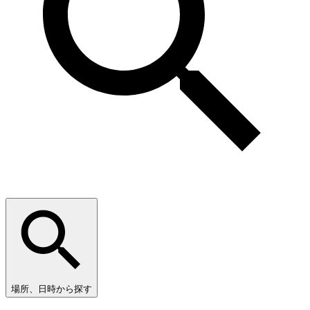
場所、日時から探す