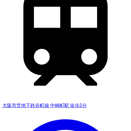
大阪市営地下鉄谷町線 中崎町駅 徒歩2分