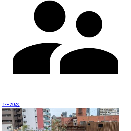
1〜20名