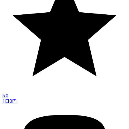
5.0
1日
0
円