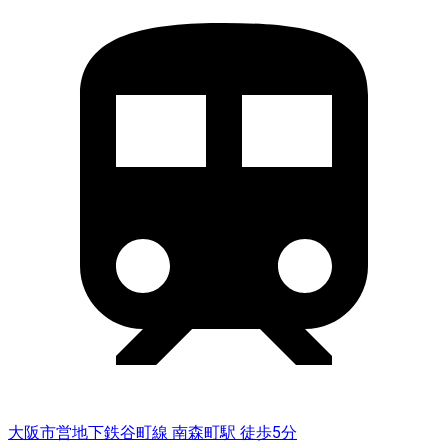
大阪市営地下鉄谷町線 南森町駅 徒歩5分