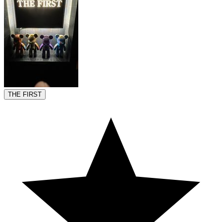
THE FIRST