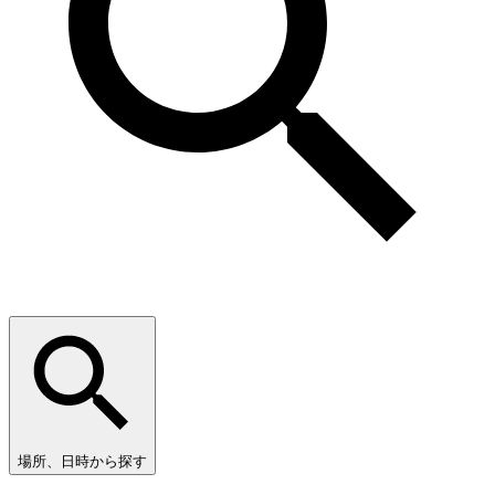
場所、日時から探す