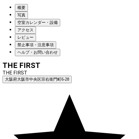
概要
写真
空室カレンダー・設備
アクセス
レビュー
禁止事項・注意事項
ヘルプ・お問い合わせ
THE FIRST
THE FIRST
大阪府大阪市中央区宗右衛門町6-28