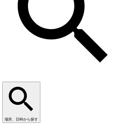
場所、日時から探す