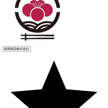
採用商店株式会社