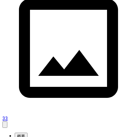
33
概要