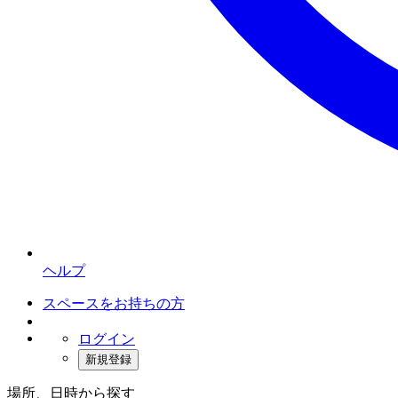
ヘルプ
スペースをお持ちの方
ログイン
新規登録
場所、日時から探す