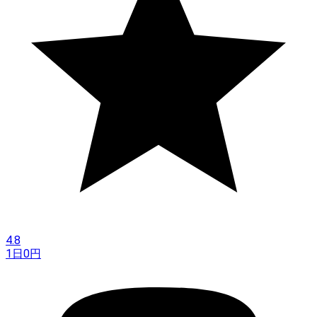
4.8
1日
0
円