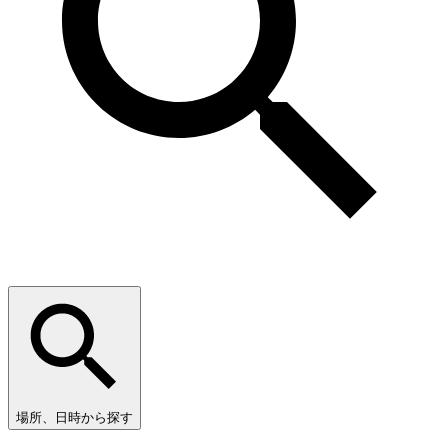
場所、日時から探す