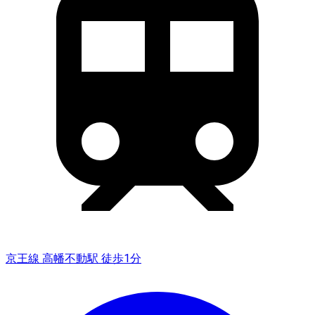
京王線 高幡不動駅 徒歩1分