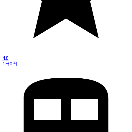
4.8
1日
0
円