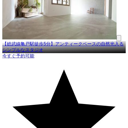
【総武線亀戸駅徒歩5分】アンティークベースの自然光入る
シンプルなスタジオ
今すぐ予約可能