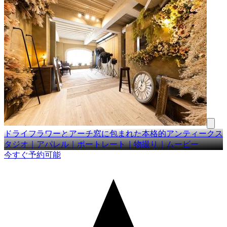
ドライフラワーとアーチ窓に包まれた本格的アンティークス
タジオ｜アパレル｜ポートレート｜物撮り｜ムービー
今すぐ予約可能