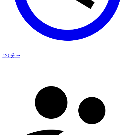
120分〜