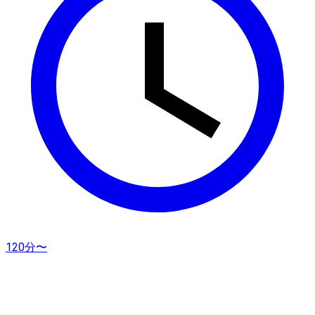
120分〜