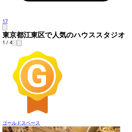
17
東京都江東区で人気のハウススタジオ
1 / 4
ゴールドスペース