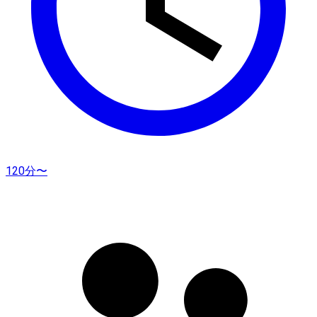
120分〜