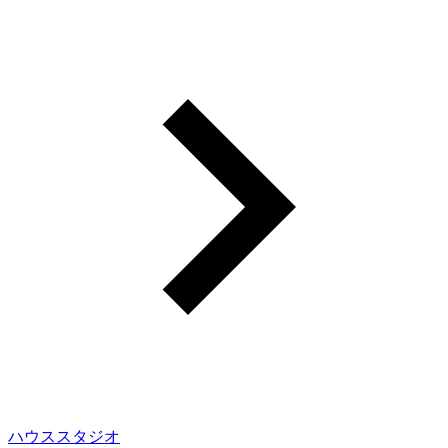
ハウススタジオ