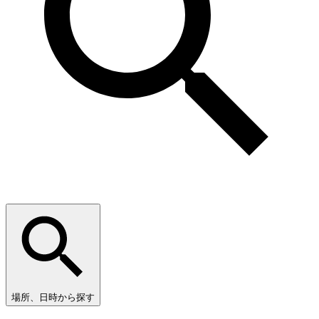
場所、日時から探す