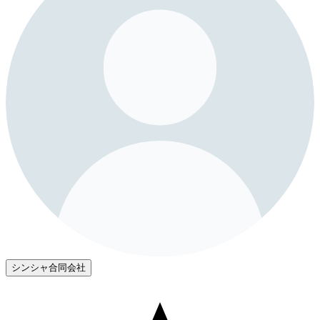
シンシャ合同会社