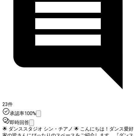
23件
承認率100%
即時回答
🌟 ダンススタジオ シン・チアノ 🌟 こんにちは！ダンス愛好
家の皆さんにぴったりのスペースをご紹介します。『ダンス