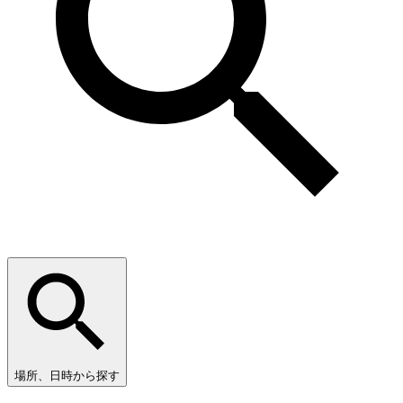
場所、日時から探す