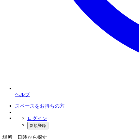
ヘルプ
スペースをお持ちの方
ログイン
新規登録
場所、日時から探す