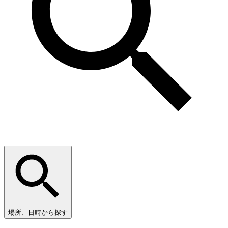
場所、日時から探す