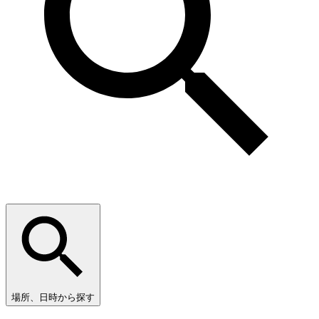
場所、日時から探す