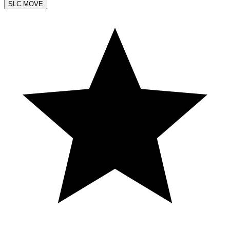
SLC MOVE