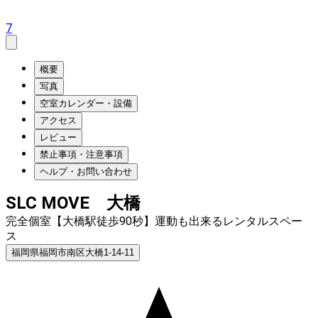
7
概要
写真
空室カレンダー・設備
アクセス
レビュー
禁止事項・注意事項
ヘルプ・お問い合わせ
SLC MOVE 大橋
完全個室【大橋駅徒歩90秒】運動も出来るレンタルスペー
ス
福岡県福岡市南区大橋1-14-11