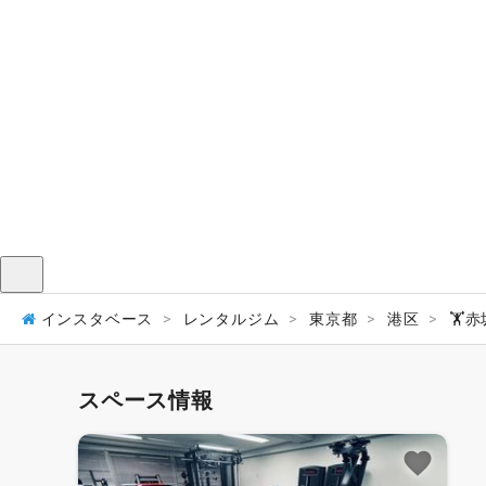
メニュー
インスタベース
レンタルジム
東京都
港区
🏋️
スペース情報