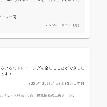
タッフ一同
2025年09月22日(月)
いろいろなトレーニングを楽しむことができまし
たです！
2025年05月21日(水)
30代
男性
：4点・お得感：5点・掲載情報の正確さ：5点