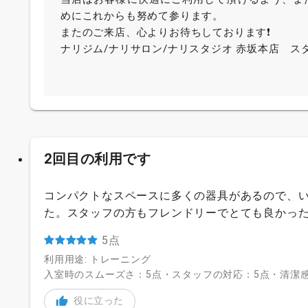
めにこれからも努めて参ります。
またのご来店、心よりお待ちしております❗️
ナリジム/ナリサロン/ナリスタジオ 赤坂本店 ス
2回目の利用です
コンパクトなスペースに多くの器具があるので、
た。スタッフの方もフレンドリーでとても良かっ
5点
利用用途: トレーニング
入室時のスムーズさ：5点・スタッフの対応：5点・清潔感
役に立った