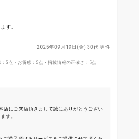
ります。
2025年09月19日(金)
30代
男性
：5点・お得感：5点・掲載情報の正確さ：5点
坂本店にご来店頂きまして誠にありがとうござい
します。
たご満足頂けるサービスをご提供させて頂くた