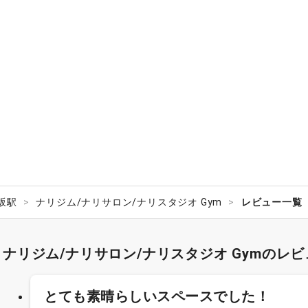
赤坂駅
ナリジム/ナリサロン/ナリスタジオ Gym
レビュー一覧
ナリジム/ナリサロン/ナリスタジオ Gymのレ
とても素晴らしいスペースでした！