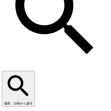
場所、日時から探す