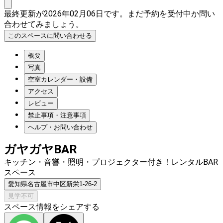
最終更新が2026年02月06日です。まだ予約を受付中か問い
合わせてみましょう。
このスペースに問い合わせる
概要
写真
空室カレンダー・設備
アクセス
レビュー
禁止事項・注意事項
ヘルプ・お問い合わせ
ガヤガヤBAR
キッチン・音響・照明・プロジェクター付き！レンタルBAR
スペース
愛知県名古屋市中区新栄1-26-2
見学不可
スペース情報をシェアする