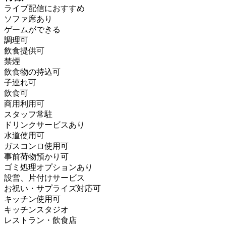
ライブ配信におすすめ
ソファ席あり
ゲームができる
調理可
飲食提供可
禁煙
飲食物の持込可
子連れ可
飲食可
商用利用可
スタッフ常駐
ドリンクサービスあり
水道使用可
ガスコンロ使用可
事前荷物預かり可
ゴミ処理オプションあり
設営、片付けサービス
お祝い・サプライズ対応可
キッチン使用可
キッチンスタジオ
レストラン・飲食店