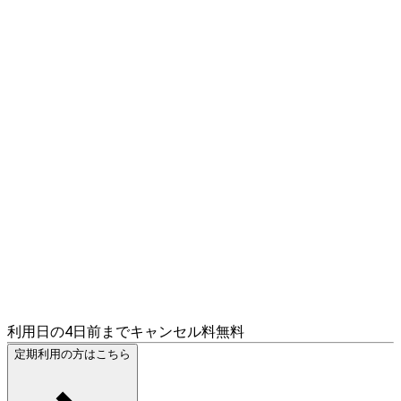
利用日の4日前までキャンセル料無料
定期利用の方はこちら