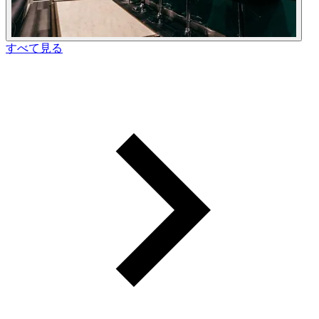
すべて見る