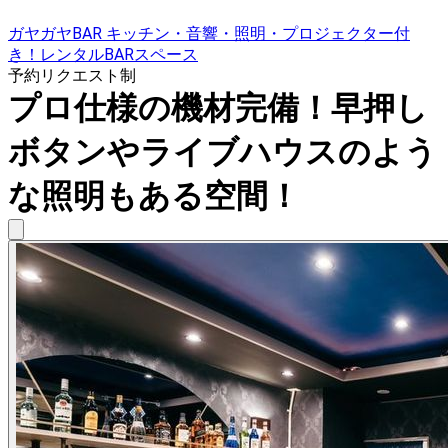
ガヤガヤBAR キッチン・音響・照明・プロジェクター付
き！レンタルBARスペース
予約リクエスト制
プロ仕様の機材完備！早押し
ボタンやライブハウスのよう
な照明もある空間！