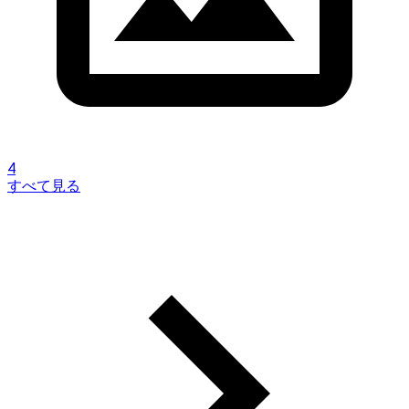
4
すべて見る