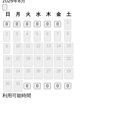
2026年8月
日
月
火
水
木
金
土
1
0
0
0
0
0
0
2
3
4
5
6
7
8
10
11
12
13
14
15
9
16
17
18
19
20
21
22
23
24
25
26
27
28
29
30
31
0
0
0
0
0
利用可能時間