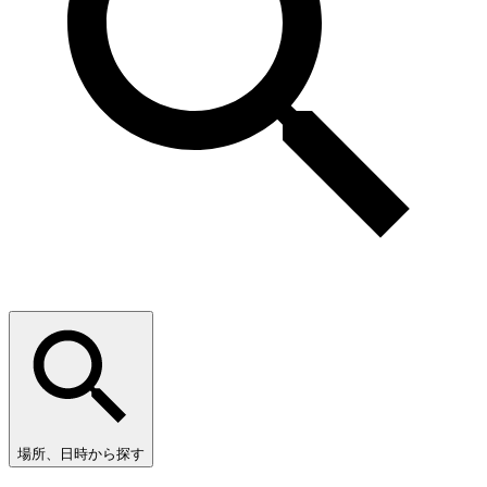
場所、日時から探す