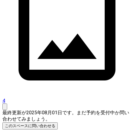
4
最終更新が2025年08月01日です。まだ予約を受付中か問い
合わせてみましょう。
このスペースに問い合わせる