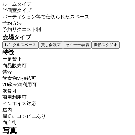
ルームタイプ
半個室タイプ
パーティション等で仕切られたスペース
予約方法
予約リクエスト制
会場タイプ
レンタルスペース
貸し会議室
セミナー会場
撮影スタジオ
特徴
土足禁止
商品販売可
禁煙
飲食物の持込可
20歳未満利用可
飲食可
商用利用可
インボイス対応
屋内
周辺にコンビニあり
商店街
写真