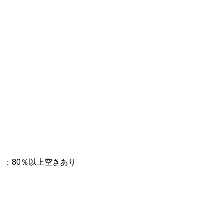
：80％以上空きあり