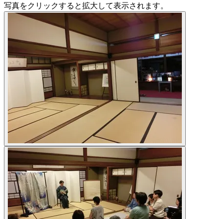
写真をクリックすると拡大して表示されます。