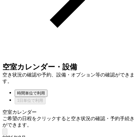
空室カレンダー・設備
空き状況の確認や予約、設備・オプション等の確認ができま
す。
時間単位で利用
1日単位で利用
空室カレンダー
ご希望の日程をクリックすると空き状況の確認・予約手続き
ができます。