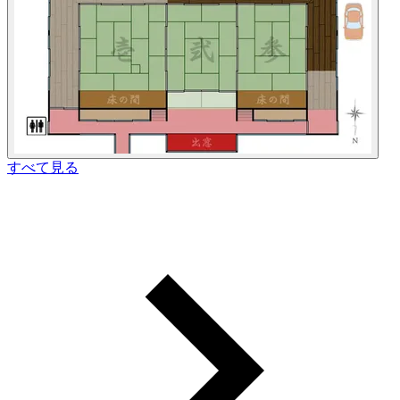
すべて見る