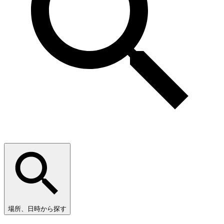
場所、日時から探す