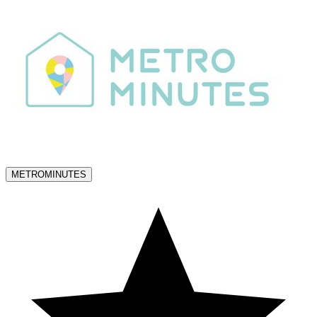
METROMINUTES