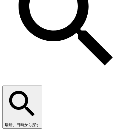
場所、日時から探す