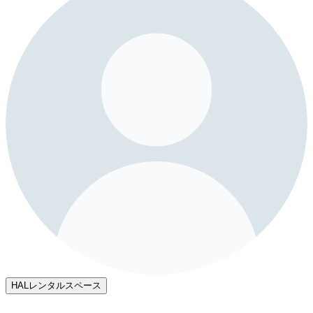
HALレンタルスペース