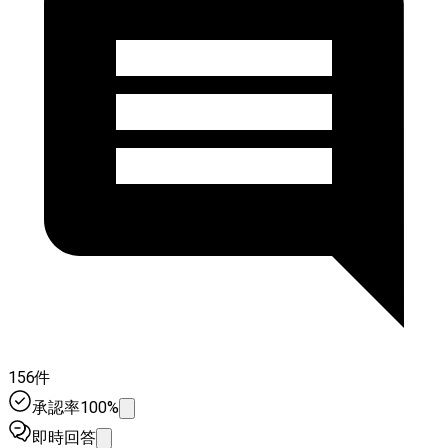
156件
承認率100%
即時回答