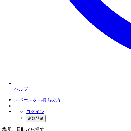
ヘルプ
スペースをお持ちの方
ログイン
新規登録
場所、日時から探す