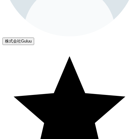
株式会社Guluu