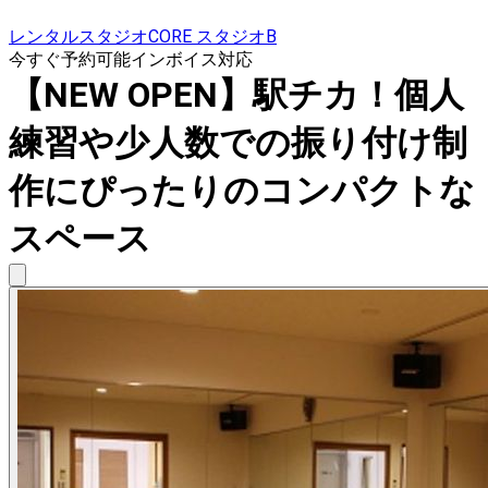
レンタルスタジオCORE スタジオB
今すぐ予約可能
インボイス対応
【NEW OPEN】駅チカ！個人
練習や少人数での振り付け制
作にぴったりのコンパクトな
スペース