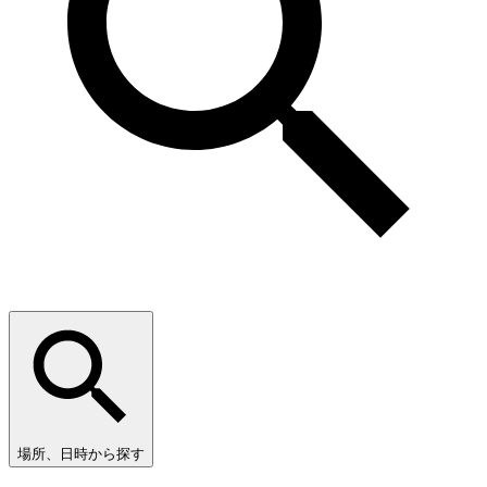
場所、日時から探す