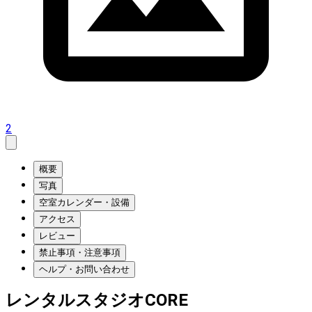
2
概要
写真
空室カレンダー・設備
アクセス
レビュー
禁止事項・注意事項
ヘルプ・お問い合わせ
レンタルスタジオCORE