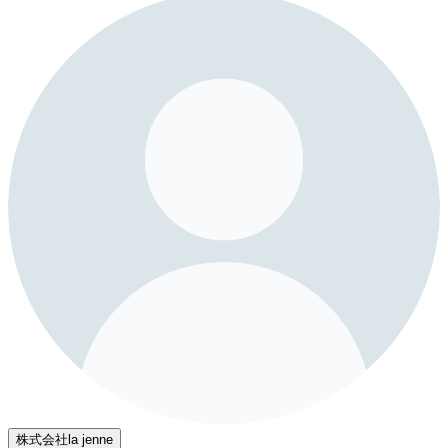
株式会社la jenne