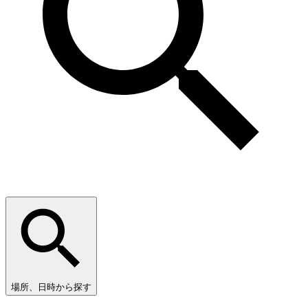
場所、日時から探す