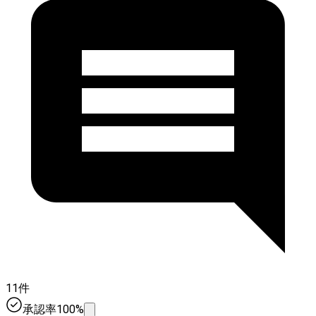
11件
承認率100%