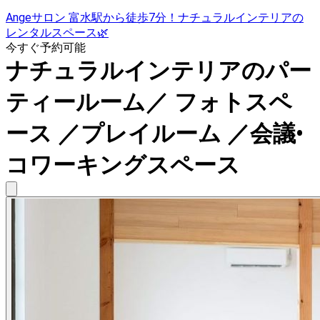
Angeサロン 富水駅から徒歩7分！ナチュラルインテリアの
レンタルスペース🌿
今すぐ予約可能
ナチュラルインテリアのパー
ティールーム／ フォトスペ
ース ／プレイルーム ／会議•
コワーキングスペース