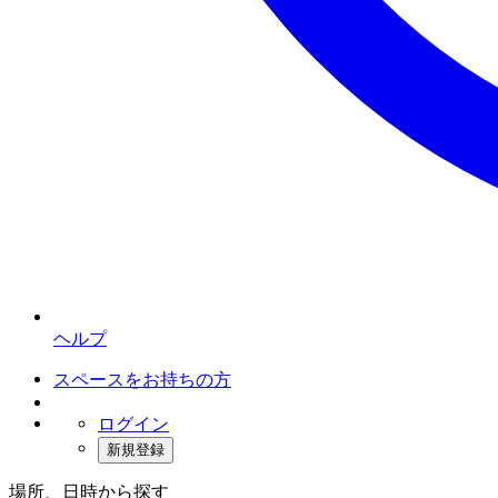
ヘルプ
スペースをお持ちの方
ログイン
新規登録
場所、日時から探す