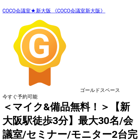
COCO会議室★新大阪 《COCO会議室新大阪》
ゴールドスペース
今すぐ予約可能
＜マイク&備品無料！＞【新
大阪駅徒歩3分】最大30名/会
議室/セミナー/モニター2台完