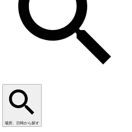
場所、日時から探す