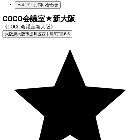
ヘルプ・お問い合わせ
COCO会議室★新大阪
《COCO会議室新大阪》
大阪府大阪市淀川区西中島5丁目6-3