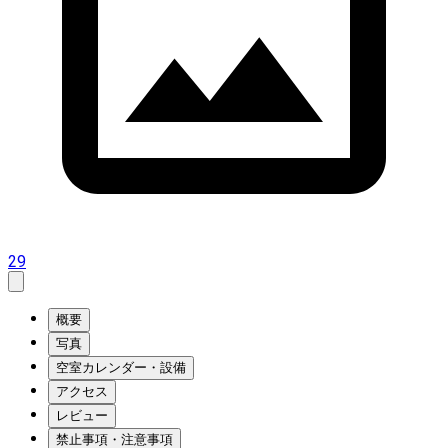
29
概要
写真
空室カレンダー・設備
アクセス
レビュー
禁止事項・注意事項