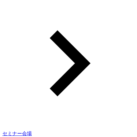
セミナー会場