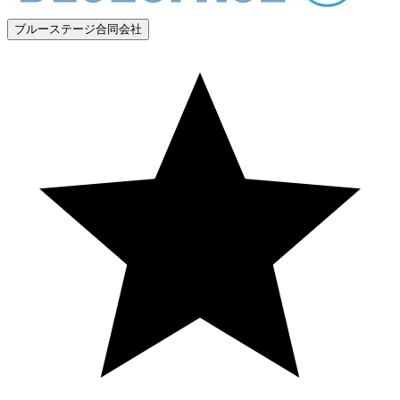
ブルーステージ合同会社