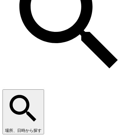
場所、日時から探す