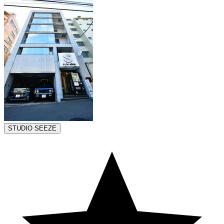
STUDIO SEEZE