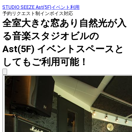
STUDIO SEEZE Ast(5F)イベント利用
予約リクエスト制
インボイス対応
全室大きな窓あり自然光が入
る音楽スタジオビルの
Ast(5F) イベントスペースと
してもご利用可能！