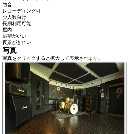
防音
レコーディング可
少人数向け
長期利用可能
屋内
眺望がいい
夜景がきれい
写真
写真をクリックすると拡大して表示されます。