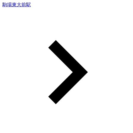
駒場東大前駅