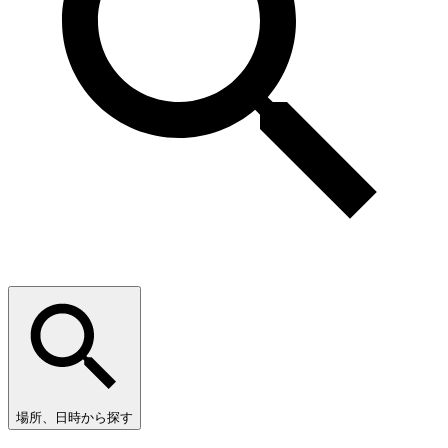
場所、日時から探す