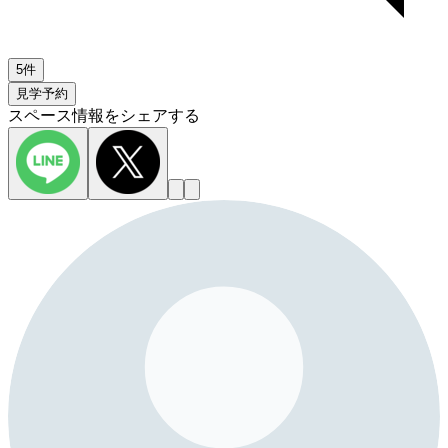
5件
見学予約
スペース情報をシェアする