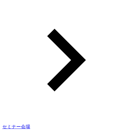
セミナー会場