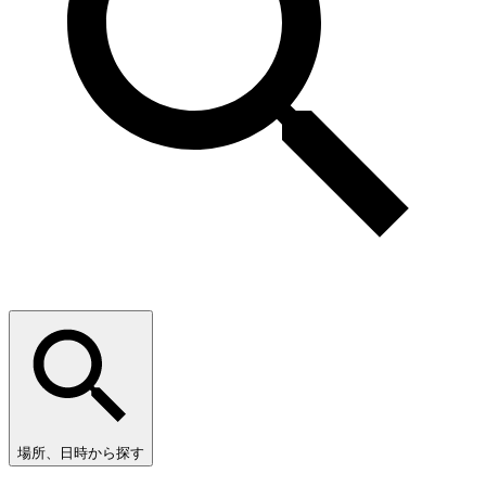
場所、日時から探す