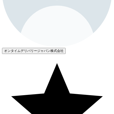
オンタイムデリバリージャパン株式会社