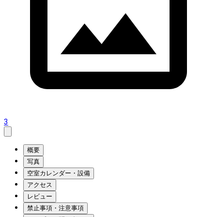
3
概要
写真
空室カレンダー・設備
アクセス
レビュー
禁止事項・注意事項