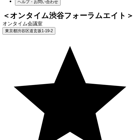
ヘルプ・お問い合わせ
＜オンタイム渋谷フォーラムエイト＞
オンタイム会議室
東京都渋谷区道玄坂1-19-2