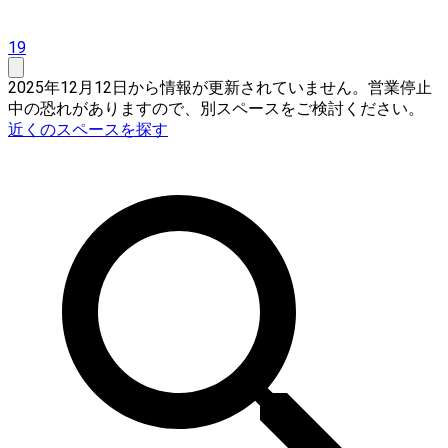
19
2025年12月12日から情報が更新されていません。営業停止
中の恐れがありますので、別スペースをご検討ください。
近くのスペースを探す