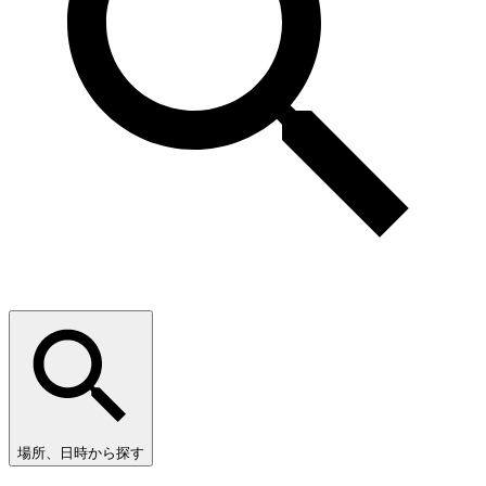
場所、日時から探す