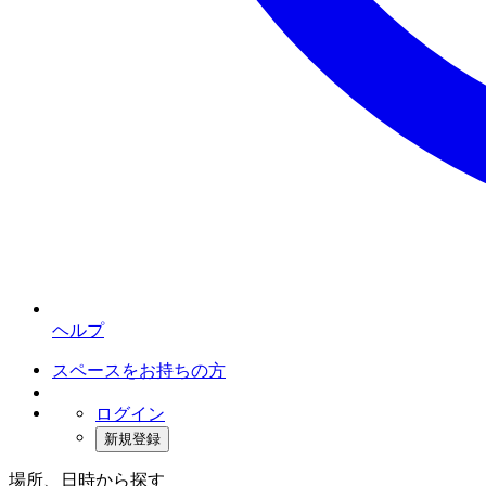
ヘルプ
スペースをお持ちの方
ログイン
新規登録
場所、日時から探す