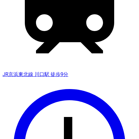
JR京浜東北線 川口駅 徒歩9分