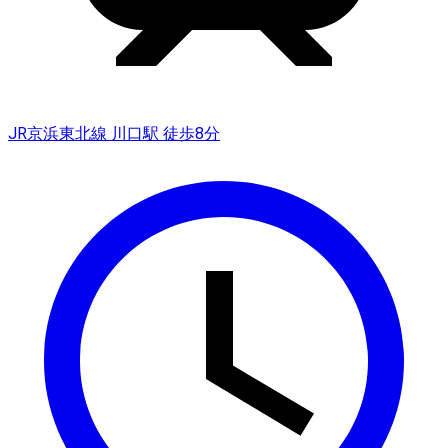
JR京浜東北線 川口駅 徒歩8分