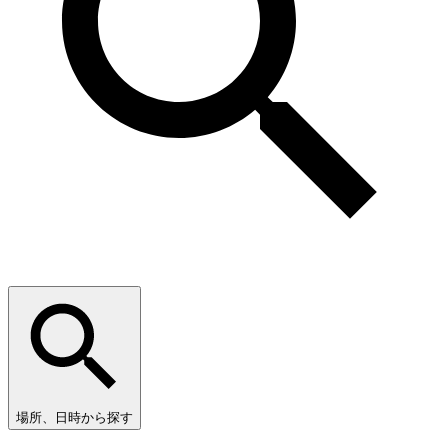
場所、日時から探す