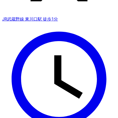
JR武蔵野線 東川口駅 徒歩1分