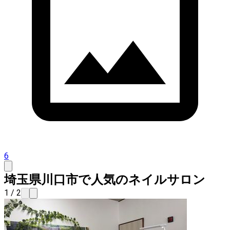
6
埼玉県川口市で人気のネイルサロン
1 / 2