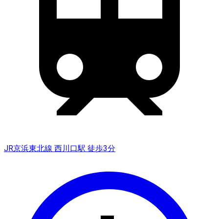
JR京浜東北線 西川口駅 徒歩3分