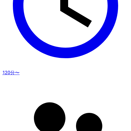
120分〜