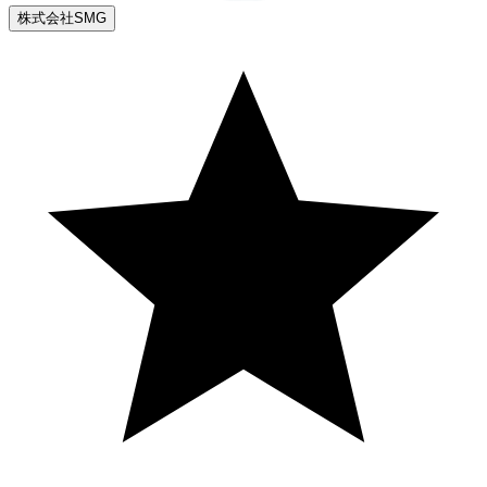
株式会社SMG