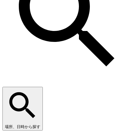
場所、日時から探す