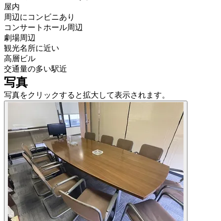
屋内
周辺にコンビニあり
コンサートホール周辺
劇場周辺
観光名所に近い
高層ビル
交通量の多い駅近
写真
写真をクリックすると拡大して表示されます。